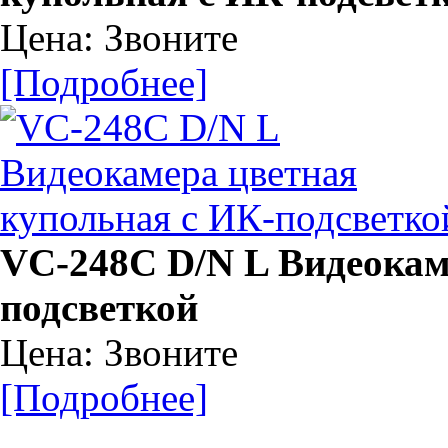
Цена: Звоните
[Подробнее]
VC-248C D/N L Видеокам
подсветкой
Цена: Звоните
[Подробнее]