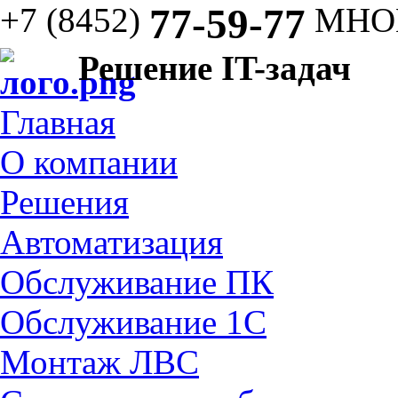
+7 (8452)
77-59-77
МНО
Решение IT-задач
Главная
О компании
Решения
Автоматизация
Обслуживание ПК
Обслуживание 1С
Монтаж ЛВС