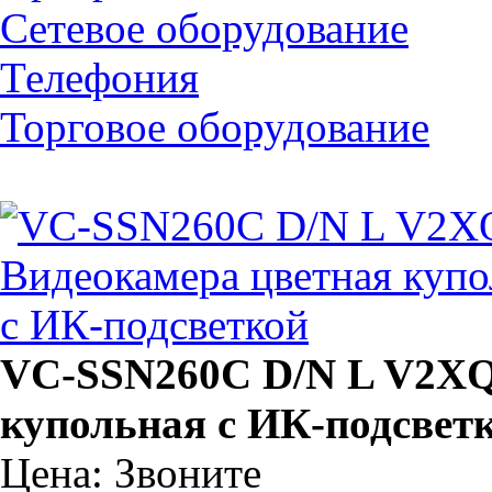
Сетевое оборудование
Телефония
Торговое оборудование
VC-SSN260C D/N L V2XQ
купольная с ИК-подсвет
Цена: Звоните