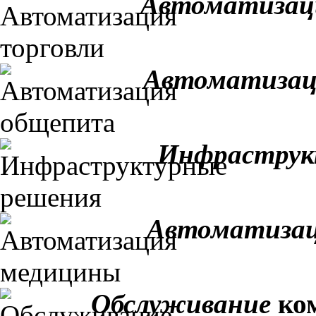
Автоматизац
Автоматизац
Инфраструк
Автоматизац
Обслуживание
ком