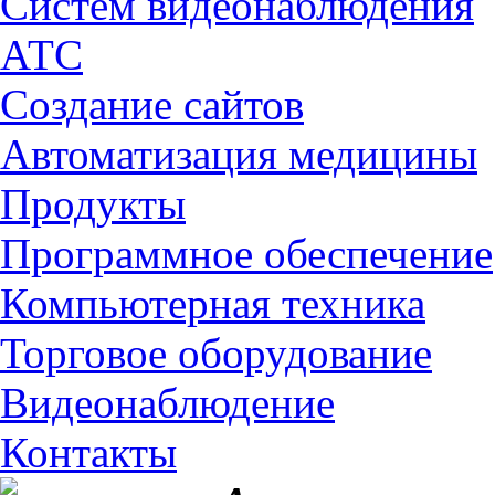
Cистем видеонаблюдения
АТС
Создание сайтов
Автоматизация медицины
Продукты
Программное обеспечение
Компьютерная техника
Торговое оборудование
Видеонаблюдение
Контакты