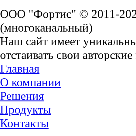
ООО "Фортис" © 2011-20
(многоканальный)
Наш сайт имеет уникальн
отстаивать свои авторские 
Главная
О компании
Решения
Продукты
Контакты