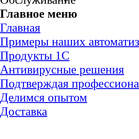
Главное меню
Главная
Примеры наших автомати
Продукты 1С
Антивирусные решения
Подтверждая профессион
Делимся опытом
Доставка