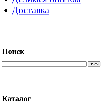
Доставка
Поиск
Каталог