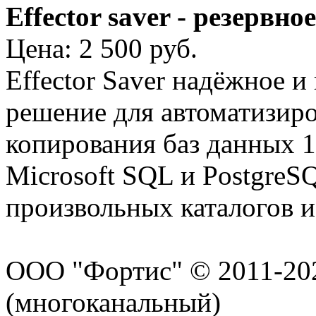
Effector saver - резервн
Цена: 2 500 руб.
Effector Saver надёжное и
решение для автоматизиро
копирования баз данных 
Microsoft SQL и PostgreSQ
произвольных каталогов и
ООО "Фортис" © 2011-20
(многоканальный)