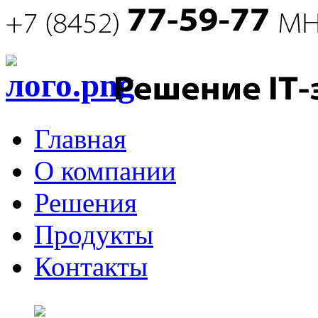
Главная
О компании
Решения
Продукты
Контакты