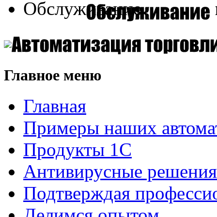
Главное меню
Главная
Примеры наших автома
Продукты 1С
Антивирусные решения
Подтверждая професси
Делимся опытом