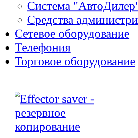
Система "АвтоДилер
Средства администр
Сетевое оборудование
Телефония
Торговое оборудование