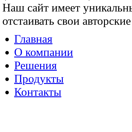
Наш сайт имеет уникальн
отстаивать свои авторские
Главная
О компании
Решения
Продукты
Контакты