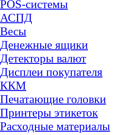
POS-системы
АСПД
Весы
Денежные ящики
Детекторы валют
Дисплеи покупателя
ККМ
Печатающие головки
Принтеры этикеток
Расходные материалы