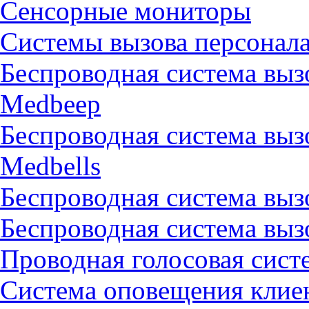
Сенсорные мониторы
Системы вызова персонал
Беспроводная система выз
Medbeep
Беспроводная система выз
Medbells
Беспроводная система вызо
Беспроводная система выз
Проводная голосовая сист
Система оповещения клиен