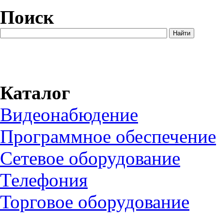
Поиск
Каталог
Видеонабюдение
Программное обеспечение
Сетевое оборудование
Телефония
Торговое оборудование