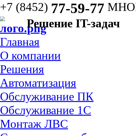
+7 (8452)
77-59-77
МНО
Решение IT-задач
Главная
О компании
Решения
Автоматизация
Обслуживание ПК
Обслуживание 1С
Монтаж ЛВС