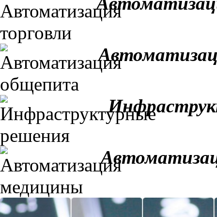
Автоматизац
Автоматизац
Инфраструк
Автоматизац