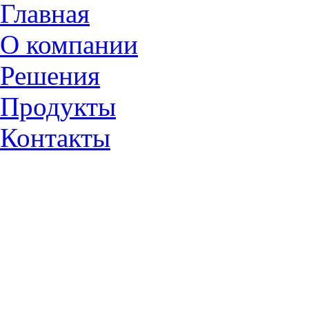
Главная
О компании
Решения
Продукты
Контакты