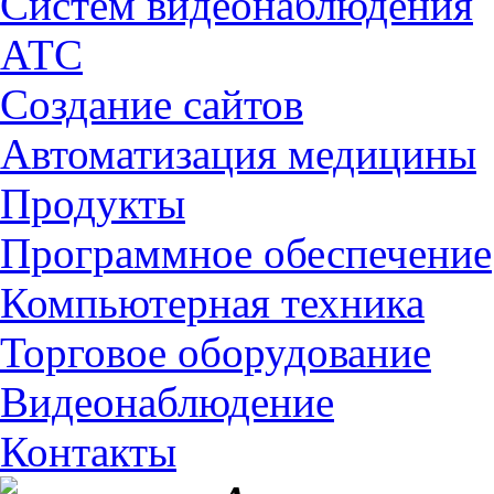
Cистем видеонаблюдения
АТС
Создание сайтов
Автоматизация медицины
Продукты
Программное обеспечение
Компьютерная техника
Торговое оборудование
Видеонаблюдение
Контакты