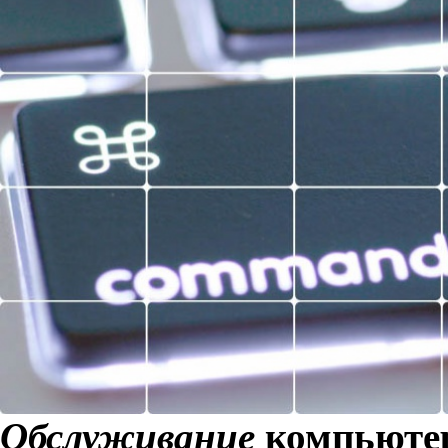
Обслуживание
компьютер