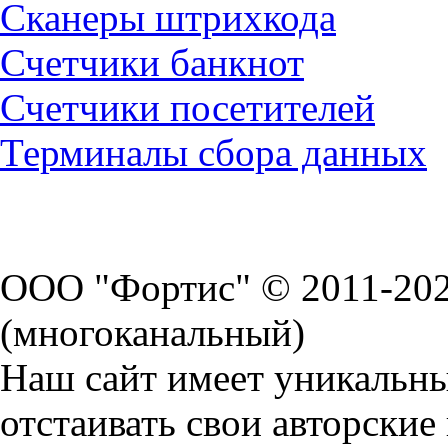
Сканеры штрихкода
Счетчики банкнот
Счетчики посетителей
Терминалы сбора данных
ООО "Фортис" © 2011-20
(многоканальный)
Наш сайт имеет уникальн
отстаивать свои авторские 