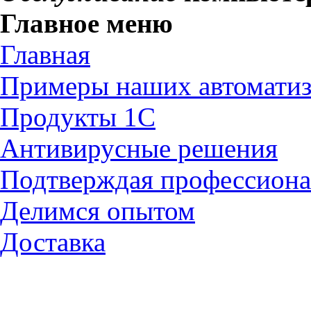
Главное меню
Главная
Примеры наших автомати
Продукты 1С
Антивирусные решения
Подтверждая профессион
Делимся опытом
Доставка