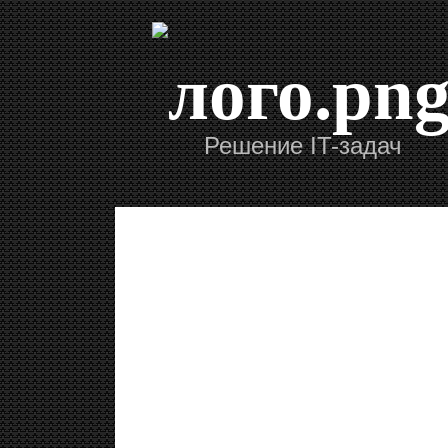
Решение IT-задач