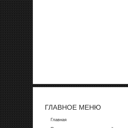
ГЛАВНОЕ МЕНЮ
Главная