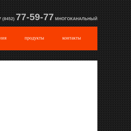
77-59-77
7 (8452)
МНОГОКАНАЛЬНЫЙ
ния
продукты
контакты