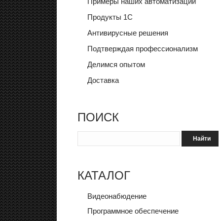
Примеры наших автоматизаций
Продукты 1С
Антивирусные решения
Подтверждая профессионализм
Делимся опытом
Доставка
ПОИСК
КАТАЛОГ
Видеонабюдение
Программное обеспечение